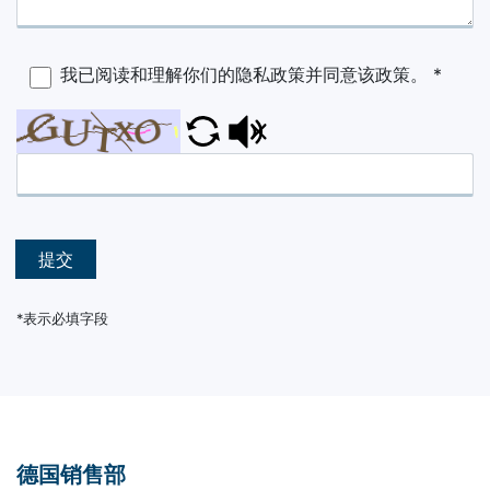
我已阅读和理解你们的隐私政策并同意该政策。
*
提交
*表示必填字段
德国销售部