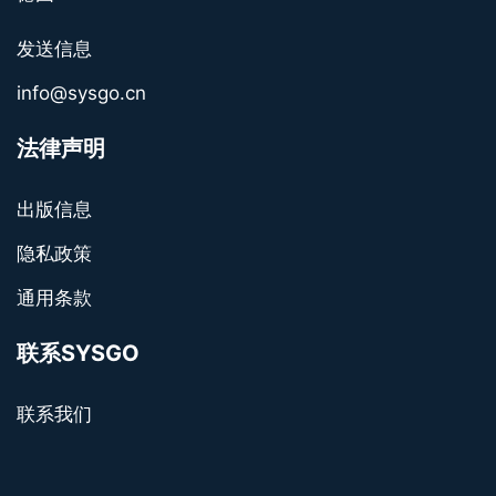
发送信息
info@sysgo.cn
法律声明
出版信息
隐私政策
通用条款
联系SYSGO
联系我们