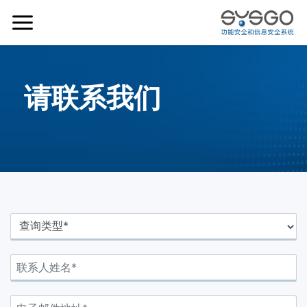
请联系我们