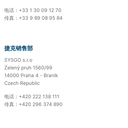
电话：+33 1 30 09 12 70
传真：+33 9 89 08 95 84
捷克销售部
SYSGO s.r.o
Zelený pruh 1560/99
14000 Praha 4 - Braník
Czech Republic
电话：+420 222 138 111
传真：+420 296 374 890