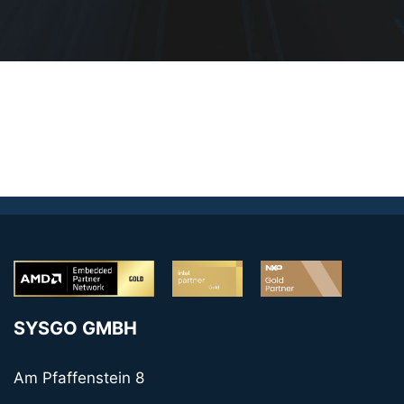
SYSGO GMBH
Am Pfaffenstein 8