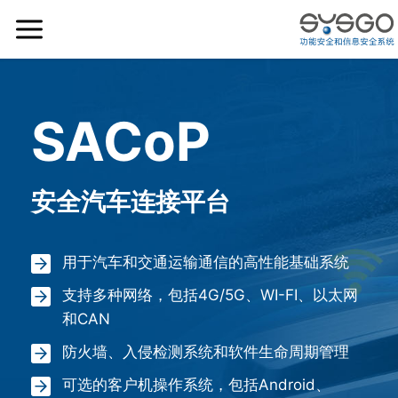
SACoP
安全汽车连接平台
用于汽车和交通运输通信的高性能基础系统
支持多种网络，包括4G/5G、WI-FI、以太网
和CAN
防火墙、入侵检测系统和软件生命周期管理
可选的客户机操作系统，包括Android、