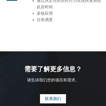
通过决定性的实时行为实现快速系统
反应时间
多核应用
任务调度
需要了解更多信息？
请告诉我们您的项目和需求。
联系我们