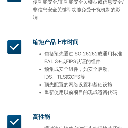
使功能安全/非功能安全关键型或信息安全/
非信息安全关键型功能免受干扰机制的影
响
缩短产品上市时间
包括预先通过ISO 26262或通用标准
EAL 3+或FIPS认证的组件
预集成安全组件，如安全启动、
IDS、TLS或CFS等
预先配置的网络设置和基础设施
重新使用以前项目的现成遗留代码
高性能