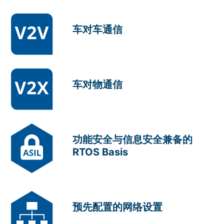
车对车通信
车对物通信
功能安全与信息安全兼备的
RTOS Basis
预先配置的网络设置