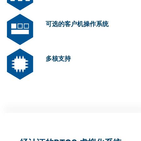
可选的客户机操作系统
多核支持