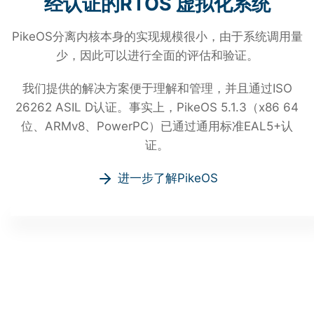
经认证的RTOS 虚拟化系统
PikeOS分离内核本身的实现规模很小，由于系统调用量
少，因此可以进行全面的评估和验证。
我们提供的解决方案便于理解和管理，并且通过ISO
26262 ASIL D认证。事实上，PikeOS 5.1.3（x86 64
位、ARMv8、PowerPC）已通过通用标准EAL5+认
证。
进一步了解PikeOS