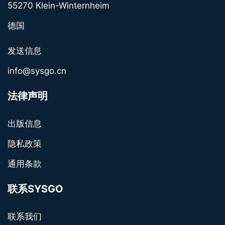
55270 Klein-Winternheim
德国
发送信息
info@sysgo.cn
法律声明
出版信息
隐私政策
通用条款
联系SYSGO
联系我们