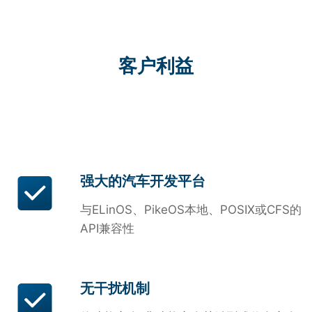
客户利益
强大的汽车开发平台
与ELinOS、PikeOS本地、POSIX或CFS的
API兼容性
无干扰机制