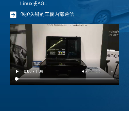
Linux或AGL
保护关键的车辆内部通信